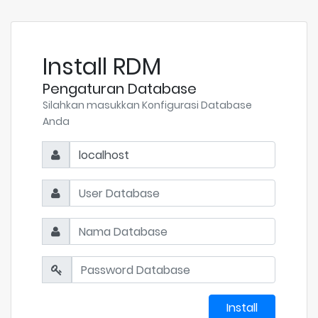
Install RDM
Pengaturan Database
Silahkan masukkan Konfigurasi Database
Anda
Install